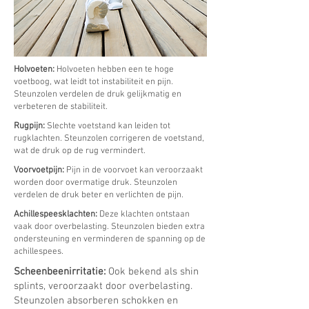
Holvoeten:
Holvoeten hebben een te hoge
voetboog, wat leidt tot instabiliteit en pijn.
Steunzolen verdelen de druk gelijkmatig en
verbeteren de stabiliteit.
Rugpijn:
Slechte voetstand kan leiden tot
rugklachten. Steunzolen corrigeren de voetstand,
wat de druk op de rug vermindert.
Voorvoetpijn:
Pijn in de voorvoet kan veroorzaakt
worden door overmatige druk. Steunzolen
verdelen de druk beter en verlichten de pijn.
Achillespeesklachten:
Deze klachten ontstaan
vaak door overbelasting. Steunzolen bieden extra
ondersteuning en verminderen de spanning op de
achillespees.
Scheenbeenirritatie:
Ook bekend als shin
splints, veroorzaakt door overbelasting.
Steunzolen absorberen schokken en