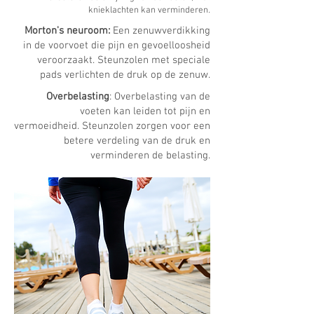
knieklachten kan verminderen.
Morton's neuroom:
Een zenuwverdikking
in de voorvoet die pijn en gevoelloosheid
veroorzaakt. Steunzolen met speciale
pads verlichten de druk op de zenuw.
Overbelasting
: Overbelasting van de
voeten kan leiden tot pijn en
vermoeidheid. Steunzolen zorgen voor een
betere verdeling van de druk en
verminderen de belasting.