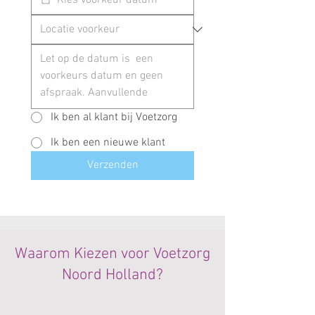
Ik ben al klant bij Voetzorg
Ik ben een nieuwe klant
Verzenden
Waarom Kiezen voor Voetzorg
Noord Holland?