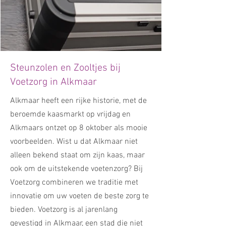
Steunzolen en Zooltjes bij
Voetzorg in Alkmaar
Alkmaar heeft een rijke historie, met de
beroemde kaasmarkt op vrijdag en
Alkmaars ontzet op 8 oktober als mooie
voorbeelden. Wist u dat Alkmaar niet
alleen bekend staat om zijn kaas, maar
ook om de uitstekende voetenzorg? Bij
Voetzorg combineren we traditie met
innovatie om uw voeten de beste zorg te
bieden. Voetzorg is al jarenlang
gevestigd in Alkmaar, een stad die niet