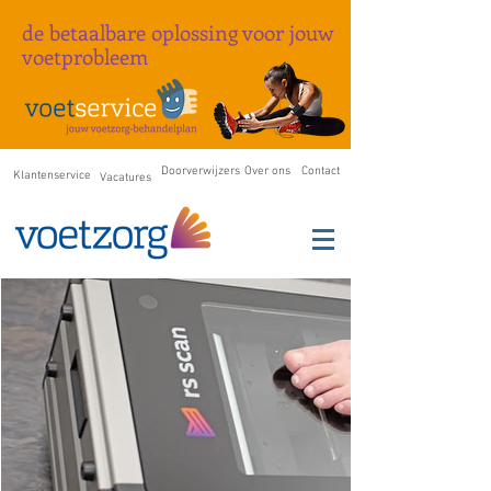
de betaalbare oplossing
voor
jouw
voetprobleem
Doorverwijzers
Over ons
Contact
Klantenservice
Vacatures