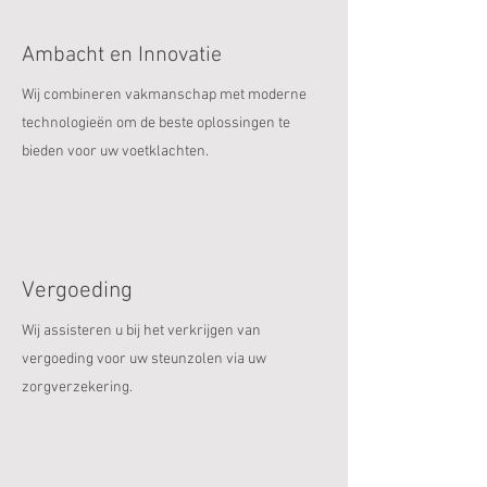
Ambacht en Innovatie
Wij combineren vakmanschap met moderne
technologieën om de beste oplossingen te
bieden voor uw voetklachten.
Vergoeding
Wij assisteren u bij het verkrijgen van
vergoeding voor uw steunzolen via uw
zorgverzekering.