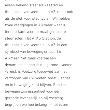
alleen bekend staat als kaastad en
thuisbasis van voetbalclub AZ, maar ook
als dé plek voor steunzolen. Wij hebben
twee vestigingen in Alkmaar waar u
terecht kunt voor op maat gemaakte
steunzolen. Het AFAS Stadion, de
thuisbasis van voetbalclub AZ, is een
symbool van beweging en sport in
Alkmaar. Net zoals voetbal een
dynamische sport is die gezonde voeten
vereist, is Voetzorg toegewijd aan het
verzorgen van uw voeten zodat u actief
en in beweging kunt blijven. Sport en
bewegen zijn essentieel voor een
gezonde levensstijl, en bij Voetzorg
begrijpen we hoe belangrijk het is om