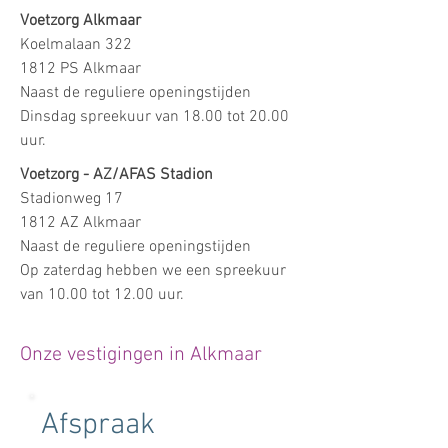
Voetzorg Alkmaar
Koelmalaan 322
1812 PS Alkmaar
Naast de reguliere openingstijden
Dinsdag spreekuur van 18.00 tot 20.00
uur.
Voetzorg - AZ/AFAS Stadion
Stadionweg 17
1812 AZ Alkmaar
Naast de reguliere openingstijden
Op zaterdag hebben we een spreekuur
van 10.00 tot 12.00 uur.
Onze vestigingen in Alkmaar​
Afspraak