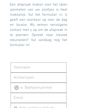
Een afspraak maken voor het laten
aanmeten van uw zooltjes is heel
makkelijk. Vul het formulier in. U
geeft een voorkeur op voor de dag
en locatie. Wij nemen vervolgens
contact met u op om de afspraak in
te plannen. Opzoek naar nieuwe
steunzolen? Vul vandaag nog het
formulier in!