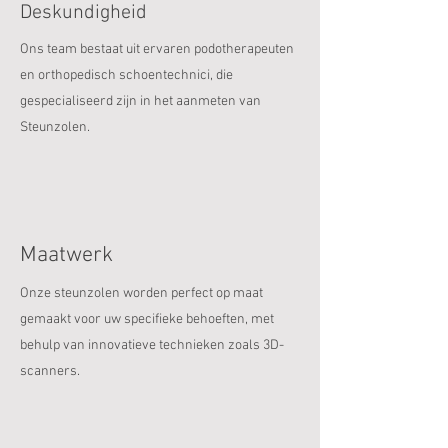
Deskundigheid
Ons team bestaat uit ervaren podotherapeuten
en orthopedisch schoentechnici, die
gespecialiseerd zijn in het aanmeten van
Steunzolen.
Maatwerk
Onze steunzolen worden perfect op maat
gemaakt voor uw specifieke behoeften, met
behulp van innovatieve technieken zoals 3D-
scanners.