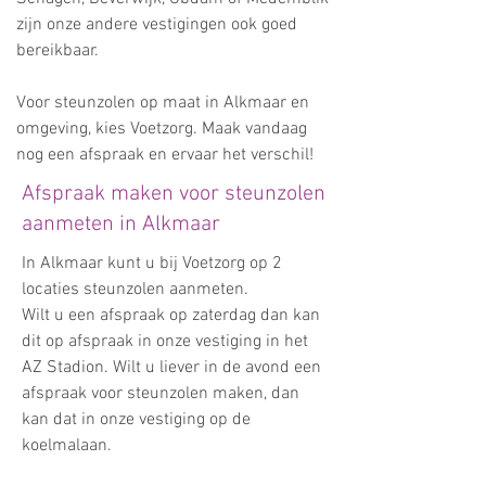
zijn onze andere vestigingen ook goed
bereikbaar.
​Voor steunzolen op maat in Alkmaar en
omgeving, kies Voetzorg. Maak vandaag
nog een afspraak en ervaar het verschil!
Afspraak maken voor steunzolen
aanmeten in Alkmaar
In Alkmaar kunt u bij Voetzorg op 2
locaties steunzolen aanmeten.
Wilt u een afspraak op zaterdag dan kan
dit op afspraak in onze vestiging in het
AZ Stadion. Wilt u liever in de avond een
afspraak voor steunzolen maken, dan
kan dat in onze vestiging op de
koelmalaan.