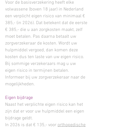
Voor de basisverzekering heeft elke
volwassene (boven 18 jaar) in Nederland
een verplicht eigen risico van minimaal €
385,- (in 2026
). Dat betekent dat de eerste
€ 385,- die u aan zorgkosten maakt, zelf
moet betalen. Pas daarna betaalt uw
zorgverzekeraar de kosten. Wordt uw
hulpmiddel vergoed, dan komen deze
kosten dus ten laste van uw eigen risico.
Bij sommige verzekeraars mag u uw
eigen risico in termijnen betalen.
Informeer bij uw zorgverzekeraar naar de
mogelijkheden.
Eigen bijdrage
Naast het verplichte eigen risico kan het
zijn dat er voor uw hulpmiddel een eigen
bijdrage geldt.
In 2026 is dat € 1
35,- voor
orthopedische