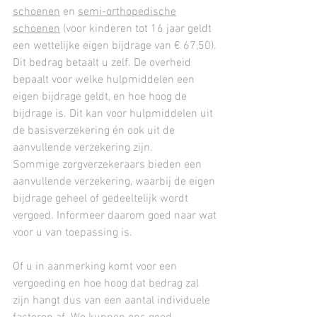
schoenen
en
semi-orthopedische
schoenen
(v
oor kinderen tot 16 jaar geldt
een wettelijke eigen bijdrage van € 67,50).
Dit bedrag betaalt u zelf. De overheid
bepaalt voor welke hulpmiddelen een
eigen bijdrage geldt, en hoe hoog de
bijdrage is. Dit kan voor hulpmiddelen uit
de basisverzekering én ook uit de
aanvullende verzekering zijn.
Sommige zorgverzekeraars bieden een
aanvullende verzekering, waarbij de eigen
bijdrage geheel of gedeeltelijk wordt
vergoed. Informeer daarom goed naar wat
voor u van toepassing is.
Of u in aanmerking komt voor een
vergoeding en hoe hoog dat bedrag zal
zijn hangt dus van een aantal individuele