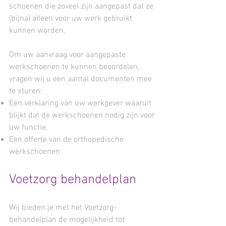
schoenen die zoveel zijn aangepast dat ze
(bijna) alleen voor uw werk gebruikt
kunnen worden.
Om uw aanvraag voor aangepaste
werkschoenen te kunnen beoordelen,
vragen wij u een aantal documenten mee
te sturen:
Een verklaring van uw werkgever waaruit
blijkt dat de werkschoenen nodig zijn voor
uw functie.
Een offerte van de orthopedische
werkschoenen.
Voetzorg behandelplan
Wij bieden je met het Voetzorg-
behandelplan de mogelijkheid tot