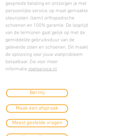
gespreide betaling en ontzorgen je met
persoonlijke service, op maat gemaakte
steunzolen, (semi) orthopedische
schoenen en 100% garantie. De looptijd
van de termijnen gaat gelijk op met de
gemiddelde gebruiksduur van de
geleverde zolen en schoenen. Dit maakt
de oplossing voor jouw voetprobleem
betaalbaar. Zie voor meer
informatie
voetservice.nl
.
Bel mij
Maak een afspraak
Meest gestelde vragen