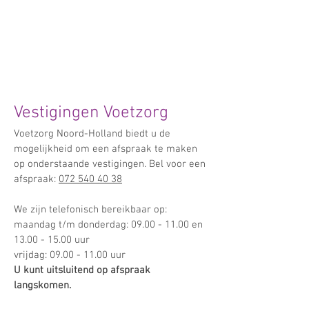
Vestigingen Voetzorg
​Voetzorg Noord-Holland biedt u de
mogelijkheid om een afspraak te maken
op onderstaande vestigingen.
Bel voor een
afspraak:
072 540 40 38
We zijn telefonisch bereikbaar op:
maandag t/m donderdag:
09.00 - 11.00
en
13.
00 - 15.
00 uur
vrijdag:
09.00 - 11.00
uur
U kunt uitsluitend op afspraak
langskomen.