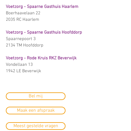
Voetzorg -
Spaarne Gasthuis Haarlem
Boerhaavelaan 22
2035 RC Haarlem
Voetzorg -
Spaarne Gasthuis Hoofddorp
Spaarnepoort 3
2134 TM Hoofddorp
Voetzorg -
Rode Kruis RKZ Beverwijk
Vondellaan 13
1942 LE Beverwijk
Bel mij
Maak een afspraak
Meest gestelde vragen