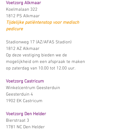
Voetzorg Alkmaar
Koelmalaan 322
1812 PS Alkmaar
Tijdelijke patiëntenstop voor medisch
pedicure
Stadionweg 17 (AZ/AFAS Stadion)
1812 AZ Alkmaar
Op deze vestiging bieden we de
mogelijkheid om een afspraak te maken
op zaterdag van 10.00 tot 12.00 uur.
Voetzorg
Castricum
Winkelcentrum Geesterduin
Geesterduin 4
1902 EK Castricum
Voetzorg Den Helder
Bierstraat 3
1781 NC Den Helder