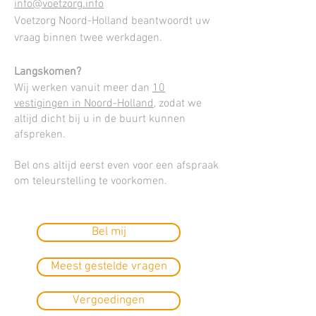
info@voetzorg.info
Voetzorg Noord-Holland beantwoordt uw
vraag binnen twee werkdagen.
Langskomen?
Wij werken vanuit meer dan
10
vestigingen in Noord-Holland
, zodat we
altijd dicht bij u in de buurt kunnen
afspreken.
Bel ons altijd eerst even voor een afspraak
om teleurstelling te voorkomen.
Bel mij
Meest gestelde vragen
Vergoedingen