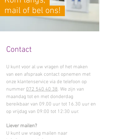
Kom langs,
mail of bel ons!
Contact
U kunt voor al uw vragen of het maken
van een afspraak contact opnemen met
onze klantenservice via de telefoon op
nummer
072 540 40 38
. We zijn van
maandag tot en met donderdag
bereikbaar van 09.00 uur tot 16.30 uur en
op vrijdag van 09:00 tot 12:30 uur.
Liever mailen?
U kunt uw vraag mailen naar