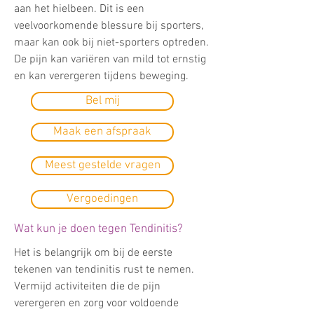
aan het hielbeen. Dit is een
veelvoorkomende blessure bij sporters,
maar kan ook bij niet-sporters optreden.
De pijn kan variëren van mild tot ernstig
en kan verergeren tijdens beweging.
Bel mij
Maak een afspraak
Meest gestelde vragen
Vergoedingen
Wat kun je doen tegen Tendinitis?
Het is belangrijk om bij de eerste
tekenen van tendinitis rust te nemen.
Vermijd activiteiten die de pijn
verergeren en zorg voor voldoende