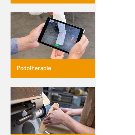
Podotherapie