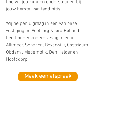
hoe wij jou kunnen ondersteunen bij
jouw herstel van tendinitis.​​
Wij helpen u graag in een van onze
vestigingen. Voetzorg Noord Holland
heeft onder andere vestigingen in
Alkmaar, Schagen, Beverwijk, Castricum,
Obdam , Medemblik, Den Helder en
Hoofddorp.
Maak een afspraak