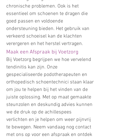
chronische problemen. Ook is het
essentieel om schoenen te dragen die
goed passen en voldoende
ondersteuning bieden. Het gebruik van
verkeerd schoeisel kan de klachten
verergeren en het herstel vertragen.
Maak een Afspraak bij Voetzorg
Bij Voetzorg begrijpen we hoe vervelend
tendinitis kan zijn. Onze
gespecialiseerde podotherapeuten en
orthopedisch schoentechnici staan klaar
om jou te helpen bij het vinden van de
juiste oplossing. Met op maat gemaakte
steunzolen en deskundig advies kunnen
we de druk op de achillespees
verlichten en je helpen om weer pijnvrij
te bewegen. Neem vandaag nog contact
met ons op voor een afspraak en ontdek