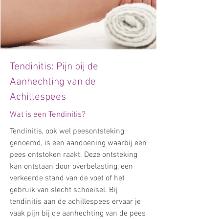
Tendinitis: Pijn bij de
Aanhechting van de
Achillespees
Wat is een Tendinitis?
Tendinitis, ook wel peesontsteking
genoemd, is een aandoening waarbij een
pees ontstoken raakt. Deze ontsteking
kan ontstaan door overbelasting, een
verkeerde stand van de voet of het
gebruik van slecht schoeisel. Bij
tendinitis aan de achillespees ervaar je
vaak pijn bij de aanhechting van de pees