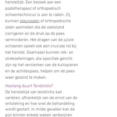
hersteltijd. Een bezoek aan een
podotherapeut of orthopedisch
schoentechnicus is aan te raden. Zij
kunnen
steunzolen
of orthopedische
zolen aanmeten die de voetstand
corrigeren en de druk op de pees
verminderen. Het dragen van de juiste
schoenen speelt ook een cruciale rol bij
het herstel. Daarnaast kunnen rek- en
strekoefeningen, die specifiek gericht
zijn op het versterken van de kuitspieren
en de achillespees, helpen om de pees
weer gezond te maken.
Hoelang duurt Tendinitis?
De hersteltijd van tendinitis kan
variëren, afhankelijk van de ernst van de
ontsteking en hoe snel de behandeling
wordt gestart. In milde gevallen kan de
pijn binnen enkele weken verdwijnen