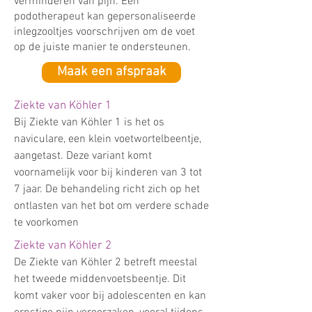
verminderen van pijn. Een
podotherapeut kan gepersonaliseerde
inlegzooltjes voorschrijven om de voet
op de juiste manier te ondersteunen.
Maak een afspraak
Ziekte van Köhler 1
Bij Ziekte van Köhler 1 is het os
naviculare, een klein voetwortelbeentje,
aangetast. Deze variant komt
voornamelijk voor bij kinderen van 3 tot
7 jaar. De behandeling richt zich op het
ontlasten van het bot om verdere schade
te voorkomen
Ziekte van Köhler 2
De Ziekte van Köhler 2 betreft meestal
het tweede middenvoetsbeentje. Dit
komt vaker voor bij adolescenten en kan