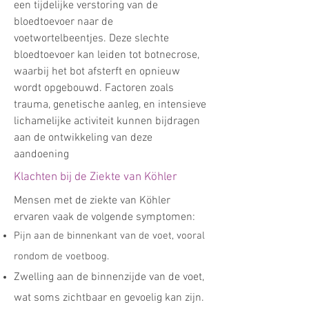
een tijdelijke verstoring van de
bloedtoevoer naar de
voetwortelbeentjes. Deze slechte
bloedtoevoer kan leiden tot botnecrose,
waarbij het bot afsterft en opnieuw
wordt opgebouwd. Factoren zoals
trauma, genetische aanleg, en intensieve
lichamelijke activiteit kunnen bijdragen
aan de ontwikkeling van deze
aandoening
Klachten bij de Ziekte van Köhler
Mensen met de ziekte van Köhler
ervaren vaak de volgende symptomen:
Pijn aan de binnenkant van de voet, vooral
rondom de voetboog.
Zwelling aan de binnenzijde van de voet,
wat soms zichtbaar en gevoelig kan zijn.