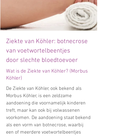
Ziekte van Köhler: botnecrose
van voetwortelbeentjes
door slechte bloedtoevoer
Wat is de Ziekte van Köhler? (Morbus
Köhler)
De Ziekte van Köhler, ook bekend als
Morbus Köhler, is een zeldzame
aandoening die voornamelijk kinderen
treft, maar kan ook bij volwassenen
voorkomen. De aandoening staat bekend
als een vorm van botnecrose, waarbij
een of meerdere voetwortelbeentjes