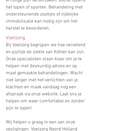
ernstige pijn veroorzaken, vooral tijdens
het lopen of sporten. Behandeling met
ondersteunende zooltjes of tijdelijke
immobilisatie kan nodig zijn om het
herstel te bevorderen.
Voetzorg
Bij Voetzorg begrijpen we hoe vervelend
en pijnlijk de ziekte van Köhler kan zijn.
Onze specialisten staan klaar om je te
helpen met deskundig advies en op
maat gemaakte behandelingen. Wacht
niet langer met het verlichten van je
klachten en maak vandaag nog een
afspraak via onze website. Laat ons je
helpen om weer comfortabel en zonder
pijn te lopen!​
Wij helpen u graag in een van onze
vestigingen. Voetzorg Noord Holland