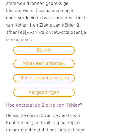
afsterven door een gebrekkige
bloedtoevoer. Deze aandoening is
onderverdeeld in twee varianten: Ziekte
van Köhler 1 en Ziekte van Köhler 2,
afhankelijk van welk voetwortelbeentje
is aangetast.
Bel mij
Maak een afspraak
Meest gestelde vragen
Vergoedingen
Hoe ontstaat de Ziekte van Köhler?
De exacte oorzaak van de Ziekte van
Köhler is nog niet volledig begrepen,
maar men denkt dat het ontstaat door