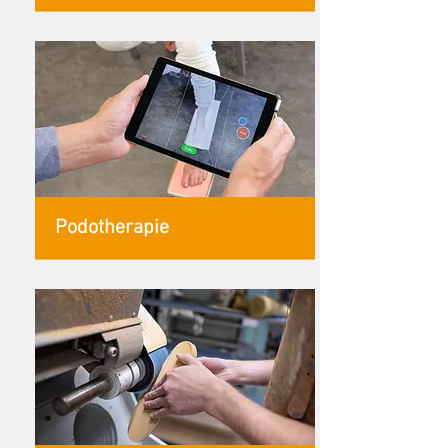
Podotherapie