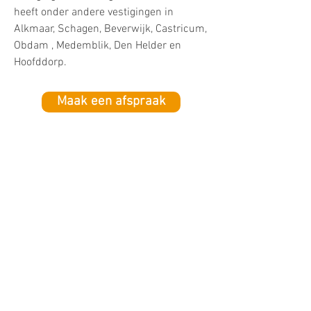
heeft onder andere vestigingen in
Alkmaar, Schagen, Beverwijk, Castricum,
Obdam , Medemblik, Den Helder en
Hoofddorp.
Maak een afspraak