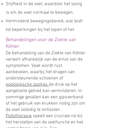
Stijfheid in de voet, waardoor het lastig
is om de voet normaal te bewegen.
Verminderd bewegingsbereik, wat leidt
tot beperkingen bij het lopen of het
Behandelingen voor de Ziekte van
Köhler
De behandeling van de Ziekte van Köhler
varieert afhankelijk van de ernst van de
symptomen. Vaak wordt rust
aanbevolen, waarbij het dragen van
ondersteunende schoenen of
podologische zooltjes
de druk op het
aangetaste gebied kan verminderen. In
sommige gevallen kan een gipsverband
of het gebruik van krukken nodig zijn om
de voet volledig te ontlasten.
Podotherapie
speelt een cruciale rol bij
het herstellen van de voetfunctie en het