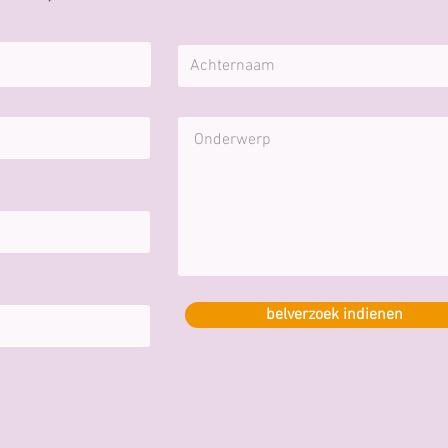
belverzoek indienen