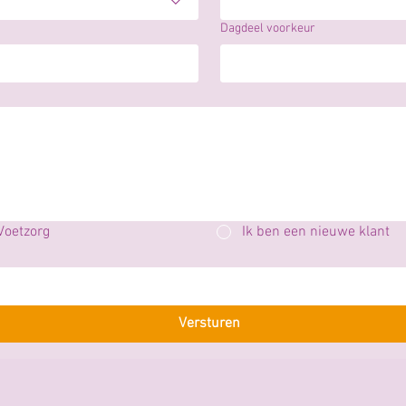
Dagdeel voorkeur
 Voetzorg
Ik ben een nieuwe klant
Versturen