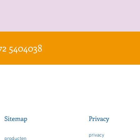
72 5404038
Sitemap
Privacy
privacy
producten