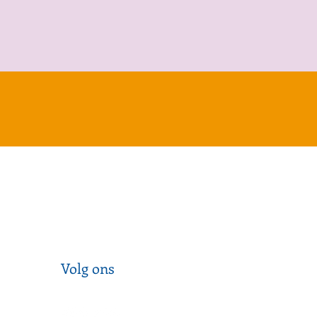
Volg ons