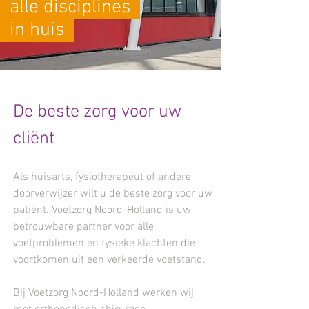
alle disciplines
in huis
De beste zorg voor uw
cliënt
Als huisarts, fysiotherapeut of andere
doorverwijzer wilt u de beste zorg voor uw
patiënt. Voetzorg Noord-Holland is uw
betrouwbare partner voor álle
voetproblemen en fysieke klachten die
voortkomen uit een verkeerde voetstand.
Bij Voetzorg Noord-Holland werken wij