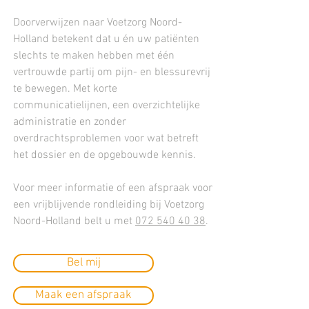
Doorverwijzen naar Voetzorg Noord-
Holland betekent dat u én uw patiënten
slechts te maken hebben met één
vertrouwde partij om pijn- en blessurevrij
te bewegen. Met korte
communicatielijnen, een overzichtelijke
administratie en zonder
overdrachtsproblemen voor wat betreft
het dossier en de opgebouwde kennis.
Voor meer informatie of een afspraak voor
een vrijblijvende rondleiding bij Voetzorg
Noord-Holland belt u met
072 540 40 38
.
Bel mij
Maak een afspraak