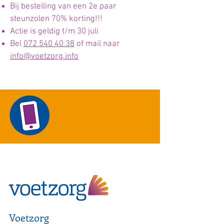
Bij bestelling van een 2e paar
steunzolen 70% korting!!!
Actie is geldig t/m 30 juli
Bel
072 540 40 38
of mail naar
info@voetzorg.info
Voetzorg